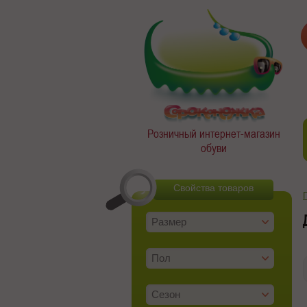
Розничный интернет-магазин
обуви
Свойства товаров
Размер
Пол
Сезон