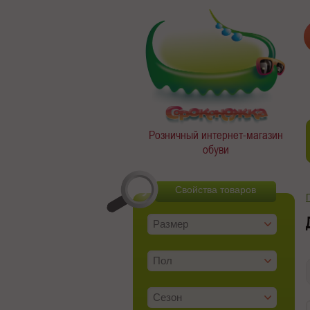
Розничный интернет-магазин
обуви
Свойства товаров
Размер
Пол
Сезон