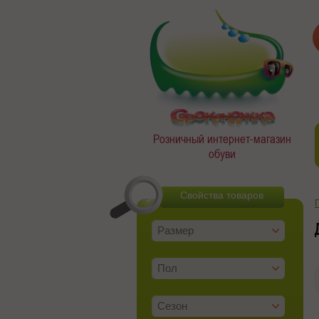
Розничный интернет-магазин
обуви
Свойства товаров
Размер
Пол
Сезон