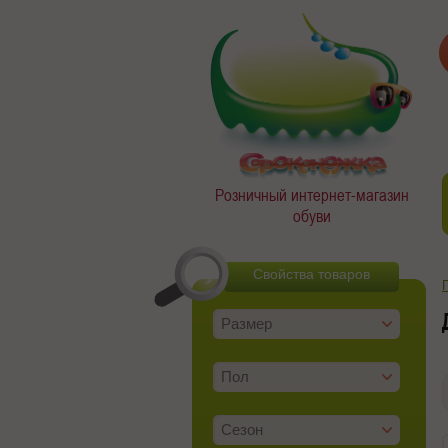
Розничный интернет-магазин
обуви
Свойства товаров
Размер
Пол
Сезон