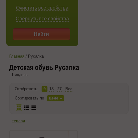
Очистить все свойства
Свернуть все свойства
Найти
Главная
/
Русалка
Детская обувь Русалка
1 модель
Отображать:
9
18
27
Все
Сортировать по
цене
теплая