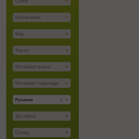
Сезон
Назначение
Вид
Фасон
Материал верха
Материал подклада
Русалка
Доставка
Склад