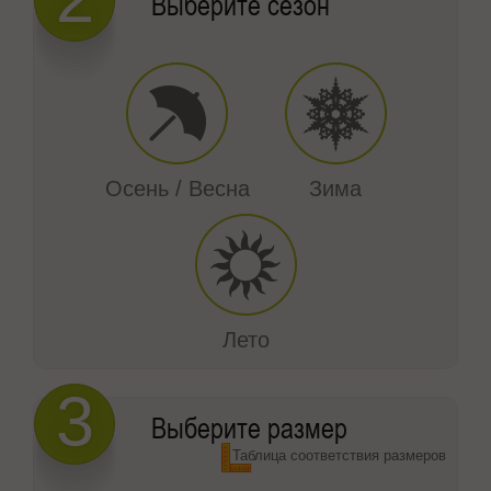
Выберите сезон
Осень / Весна
Зима
Лето
3
Выберите размер
Таблица соответствия размеров