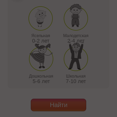
Ясельная
Малодетская
0-2 лет
2-4 лет
Дошкольная
Школьная
5-6 лет
7-10 лет