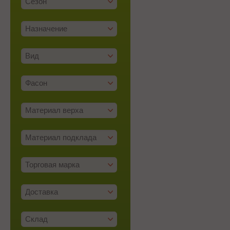
Сезон
Назначение
Вид
Фасон
Материал верха
Материал подклада
Торговая марка
Доставка
Склад