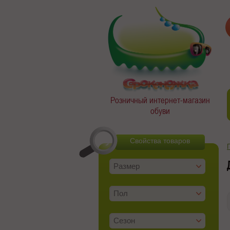
Розничный интернет-магазин
обуви
Свойства товаров
Размер
Пол
Сезон