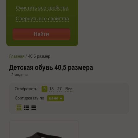
Очистить все свойства
Свернуть все свойства
Найти
Главная
/
40,5 размер
Детская обувь 40,5 размера
2 модели
Отображать:
9
18
27
Все
Сортировать по
цене