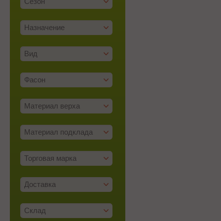
Сезон
Назначение
Вид
Фасон
Материал верха
Материал подклада
Торговая марка
Доставка
Склад