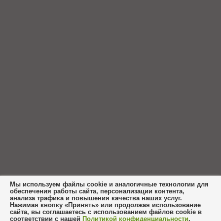
Мы используем файлы cookie и аналогичные технологии для
обеспечения работы сайта, персонализации контента,
анализа трафика и повышения качества наших услуг.
Нажимая кнопку «Принять» или продолжая использование
сайта, вы соглашаетесь с использованием файлов cookie в
соответствии с нашей
Политикой конфиденциальности
.