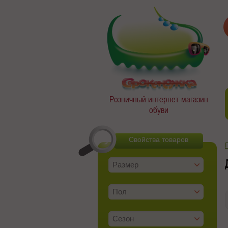
Розничный интернет-магазин
обуви
Свойства товаров
Размер
Пол
Сезон