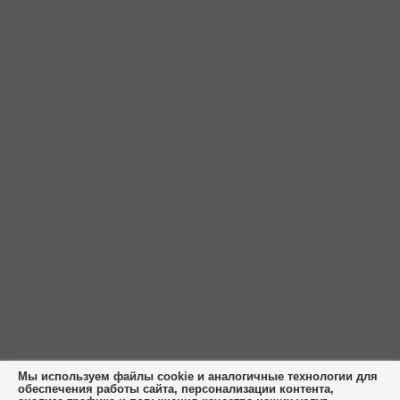
Мы используем файлы cookie и аналогичные технологии для
обеспечения работы сайта, персонализации контента,