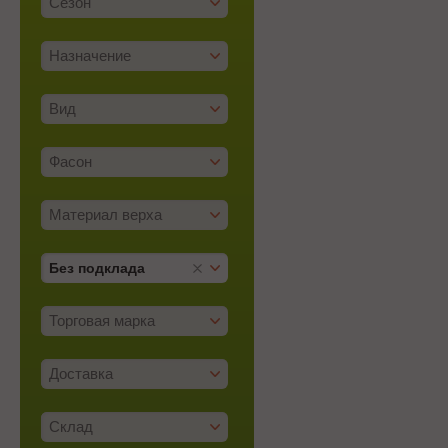
Сезон
Назначение
Вид
Фасон
Материал верха
Без подклада
Торговая марка
Доставка
Склад