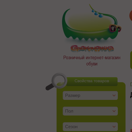
Розничный интернет-магазин
обуви
Свойства товаров
Размер
Пол
Сезон